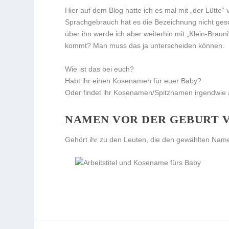
Hier auf dem Blog hatte ich es mal mit „der Lütte“
Sprachgebrauch hat es die Bezeichnung nicht gesc
über ihn werde ich aber weiterhin mit „Klein-Brau
kommt? Man muss das ja unterscheiden können.
Wie ist das bei euch?
Habt ihr einen Kosenamen für euer Baby?
Oder findet ihr Kosenamen/Spitznamen irgendwie 
NAMEN VOR DER GEBURT 
Gehört ihr zu den Leuten, die den gewählten Name