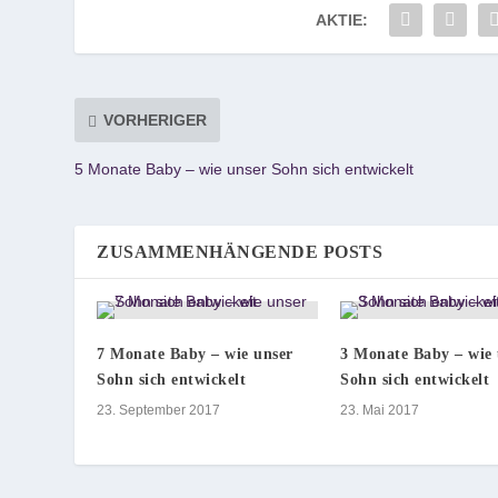
AKTIE:
VORHERIGER
5 Monate Baby – wie unser Sohn sich entwickelt
ZUSAMMENHÄNGENDE POSTS
7 Monate Baby – wie unser
3 Monate Baby – wie 
Sohn sich entwickelt
Sohn sich entwickelt
23. September 2017
23. Mai 2017