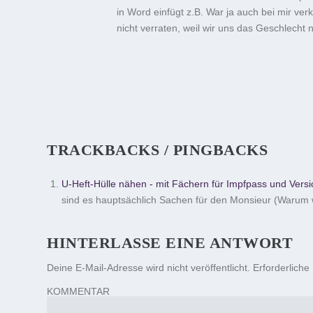
in Word einfügt z.B. War ja auch bei mir ve
nicht verraten, weil wir uns das Geschlecht n
TRACKBACKS / PINGBACKS
U-Heft-Hülle nähen - mit Fächern für Impfpass und Versi
sind es hauptsächlich Sachen für den Monsieur (Warum
HINTERLASSE EINE ANTWORT
Deine E-Mail-Adresse wird nicht veröffentlicht.
Erforderliche
KOMMENTAR