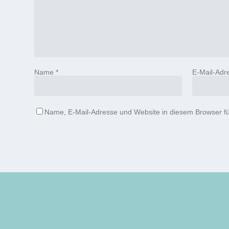
Name
*
E-Mail-Adr
Name, E-Mail-Adresse und Website in diesem Browser f