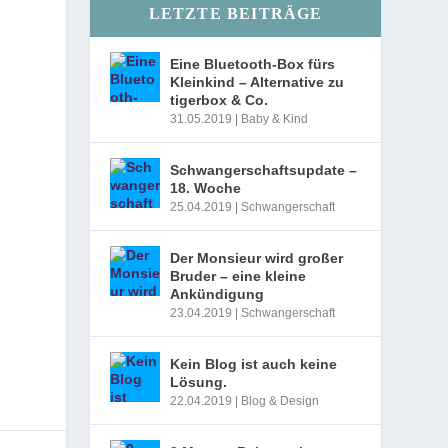
LETZTE BEITRÄGE
Eine Bluetooth-Box fürs
Kleinkind – Alternative zu
tigerbox & Co.
31.05.2019
|
Baby & Kind
Schwangerschaftsupdate –
18. Woche
25.04.2019
|
Schwangerschaft
Der Monsieur wird großer
Bruder – eine kleine
Ankündigung
23.04.2019
|
Schwangerschaft
Kein Blog ist auch keine
Lösung.
22.04.2019
|
Blog & Design