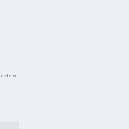
 und nun