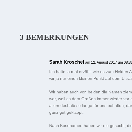
3 BEMERKUNGEN
Sarah Kroschel
am 12. August 2017 um 08:3
Ich hatte ja mal erzählt wie es zum Helden 
wir ja nur einen kleinen Punkt auf dem Ultras
Wir haben auch von beiden die Namen zieml
war, weil es dem Großen immer wieder vor al
allem deshalb so lange für uns behalten, da
ganz gut geklappt.
Nach Kosenamen haben wir nie gesucht, die